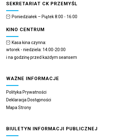
SEKRETARIAT CK PRZEMYŚL
Poniedziałek – Piątek 8:00 - 16:00
KINO CENTRUM
Kasa kina czynna:
wtorek - niedziela: 14:00-20:00
i na godzinę przed każdym seansem
WAŻNE INFORMACJE
Polityka Prywatności
Deklaracja Dostępności
Mapa Strony
BIULETYN INFORMACJI PUBLICZNEJ