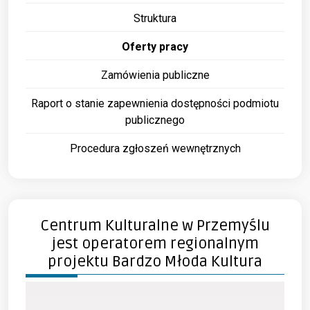
Struktura
Oferty pracy
Zamówienia publiczne
Raport o stanie zapewnienia dostępności podmiotu
publicznego
Procedura zgłoszeń wewnętrznych
Centrum Kulturalne w Przemyślu
jest operatorem regionalnym
projektu Bardzo Młoda Kultura