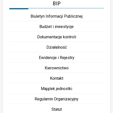
BIP
Biuletyn Informacji Publicznej
Budżet i inwestycje
Dokumentacje kontroli
Działalność
Ewidencje i Rejestry
Kierownictwo
Kontakt
Majątek jednostki
Regulamin Organizacyjny
Statut