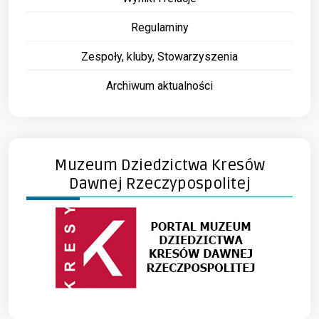
Regulaminy
Zespoły, kluby, Stowarzyszenia
Archiwum aktualności
Muzeum Dziedzictwa Kresów
Dawnej Rzeczypospolitej