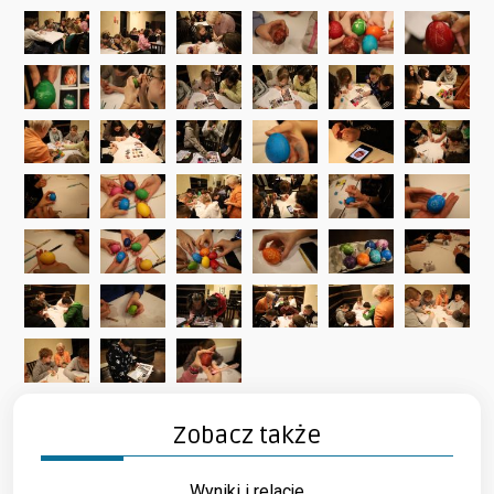
Zobacz także
Wyniki i relacje