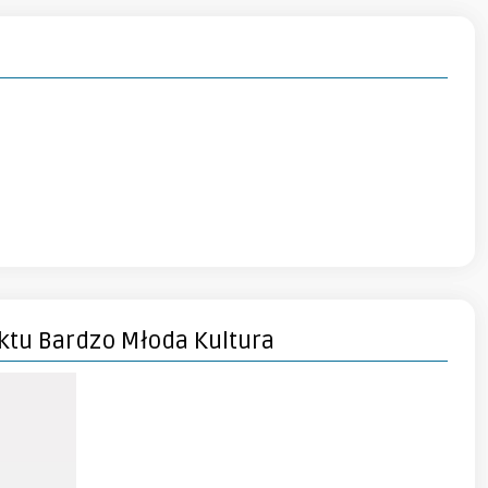
ktu Bardzo Młoda Kultura