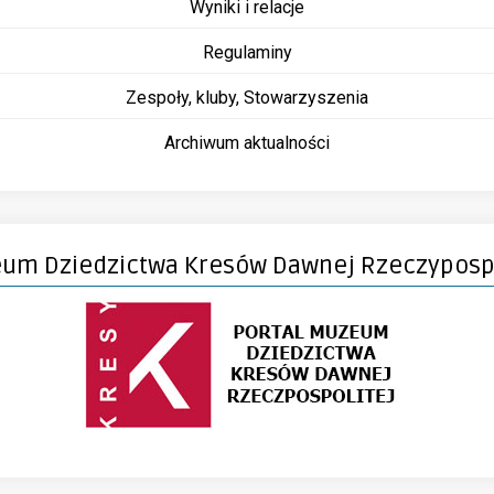
Wyniki i relacje
Regulaminy
Zespoły, kluby, Stowarzyszenia
Archiwum aktualności
um Dziedzictwa Kresów Dawnej Rzeczypospo