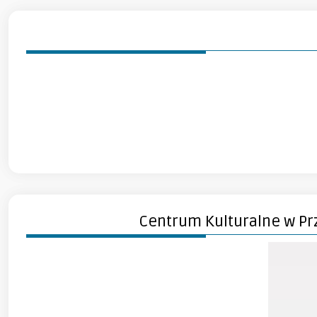
Centrum Kulturalne w Pr