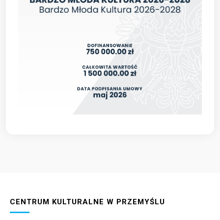
CENTRUM KULTURALNE W PRZEMYŚLU