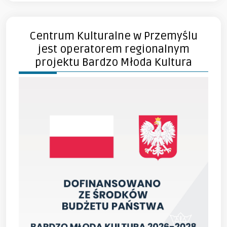
Centrum Kulturalne w Przemyślu
jest operatorem regionalnym
projektu Bardzo Młoda Kultura