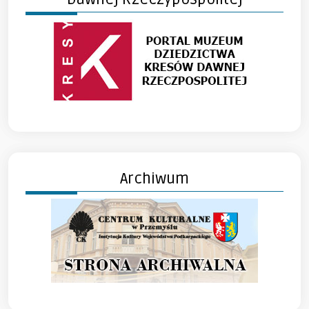
Archiwum