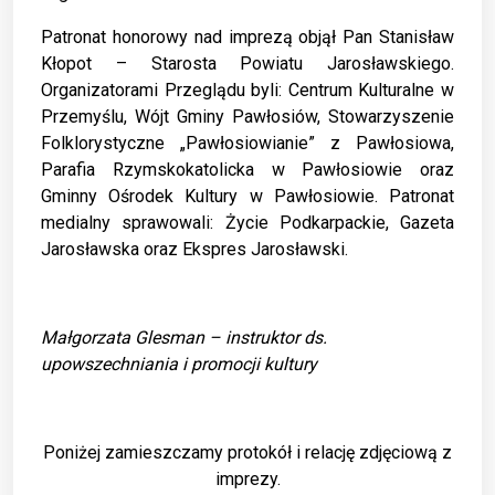
Patronat honorowy nad imprezą objął Pan Stanisław
Kłopot – Starosta Powiatu Jarosławskiego.
Organizatorami Przeglądu byli: Centrum Kulturalne w
Przemyślu, Wójt Gminy Pawłosiów, Stowarzyszenie
Folklorystyczne „Pawłosiowianie” z Pawłosiowa,
Parafia Rzymskokatolicka w Pawłosiowie oraz
Gminny Ośrodek Kultury w Pawłosiowie. Patronat
medialny sprawowali: Życie Podkarpackie, Gazeta
Jarosławska oraz Ekspres Jarosławski.
Małgorzata Glesman – instruktor ds.
upowszechniania i promocji kultury
Poniżej zamieszczamy protokół i relację zdjęciową z
imprezy.