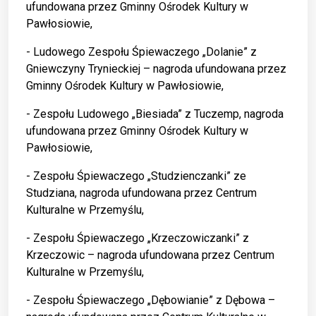
ufundowana przez Gminny Ośrodek Kultury w
Pawłosiowie,
- Ludowego Zespołu Śpiewaczego „Dolanie” z
Gniewczyny Trynieckiej – nagroda ufundowana przez
Gminny Ośrodek Kultury w Pawłosiowie,
- Zespołu Ludowego „Biesiada” z Tuczemp, nagroda
ufundowana przez Gminny Ośrodek Kultury w
Pawłosiowie,
- Zespołu Śpiewaczego „Studzienczanki” ze
Studziana, nagroda ufundowana przez Centrum
Kulturalne w Przemyślu,
- Zespołu Śpiewaczego „Krzeczowiczanki” z
Krzeczowic – nagroda ufundowana przez Centrum
Kulturalne w Przemyślu,
- Zespołu Śpiewaczego „Dębowianie” z Dębowa –