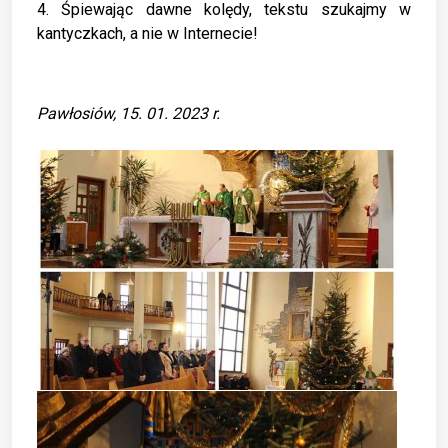
4. Śpiewając dawne kolędy, tekstu szukajmy w
kantyczkach, a nie w Internecie!
Pawłosiów, 15. 01. 2023 r.