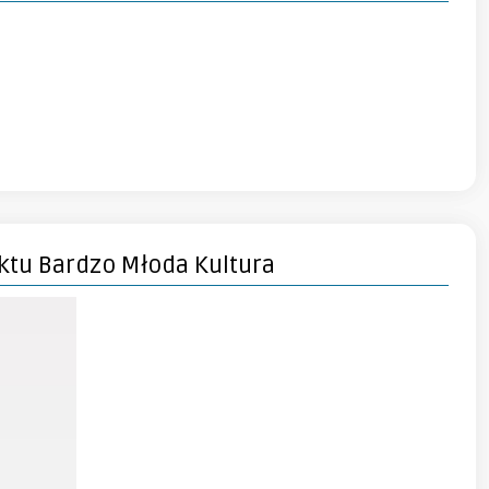
ktu Bardzo Młoda Kultura