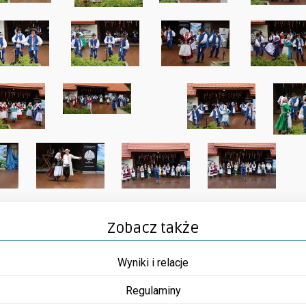
Zobacz także
Wyniki i relacje
Regulaminy