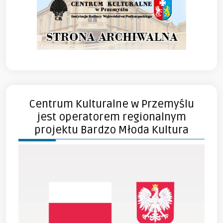
Centrum Kulturalne w Przemyślu
jest operatorem regionalnym
projektu Bardzo Młoda Kultura