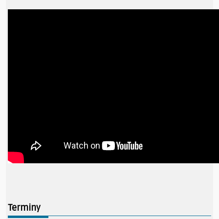
Terminy