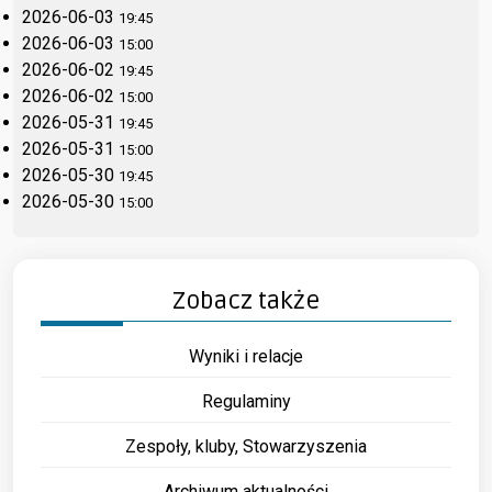
2026-06-03
19:45
2026-06-03
15:00
2026-06-02
19:45
2026-06-02
15:00
2026-05-31
19:45
2026-05-31
15:00
2026-05-30
19:45
2026-05-30
15:00
Zobacz także
Wyniki i relacje
Regulaminy
Zespoły, kluby, Stowarzyszenia
Archiwum aktualności