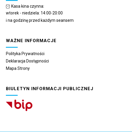
Kasa kina czynna:
wtorek - niedziela: 14:00-20:00
i na godzinę przed każdym seansem
WAŻNE INFORMACJE
Polityka Prywatności
Deklaracja Dostępności
Mapa Strony
BIULETYN INFORMACJI PUBLICZNEJ