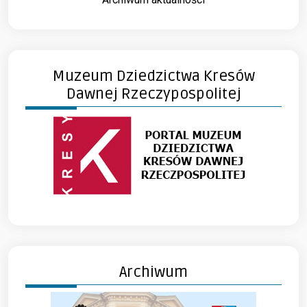
Muzeum Dziedzictwa Kresów
Dawnej Rzeczypospolitej
Archiwum