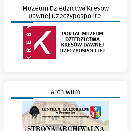
Muzeum Dziedzictwa Kresów
Dawnej Rzeczypospolitej
Archiwum