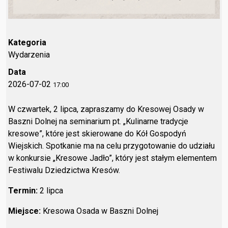
Kategoria
Wydarzenia
Data
2026-07-02
17:00
W czwartek, 2 lipca, zapraszamy do Kresowej Osady w
Baszni Dolnej na seminarium pt. „Kulinarne tradycje
kresowe”, które jest skierowane do Kół Gospodyń
Wiejskich. Spotkanie ma na celu przygotowanie do udziału
w konkursie „Kresowe Jadło”, który jest stałym elementem
Festiwalu Dziedzictwa Kresów.
Termin:
2 lipca
Miejsce:
Kresowa Osada w Baszni Dolnej