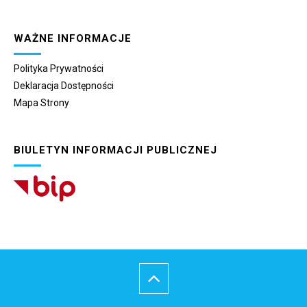
WAŻNE INFORMACJE
Polityka Prywatności
Deklaracja Dostępności
Mapa Strony
BIULETYN INFORMACJI PUBLICZNEJ