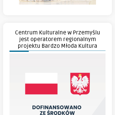
Centrum Kulturalne w Przemyślu
jest operatorem regionalnym
projektu Bardzo Młoda Kultura