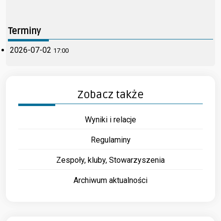
Terminy
2026-07-02
17:00
Zobacz także
Wyniki i relacje
Regulaminy
Zespoły, kluby, Stowarzyszenia
Archiwum aktualności