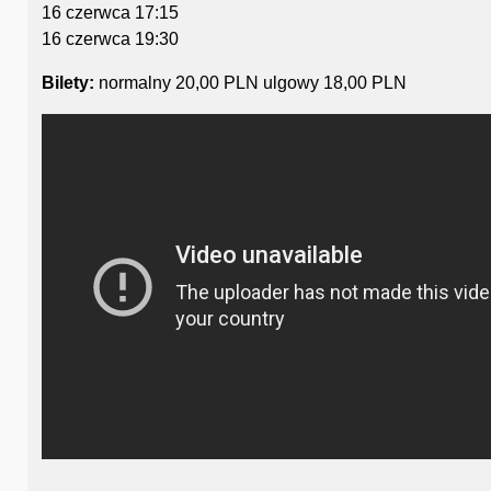
16 czerwca 17:15
16 czerwca 19:30
Bilety:
normalny
20,00 PLN
ulgowy
18,00 PLN