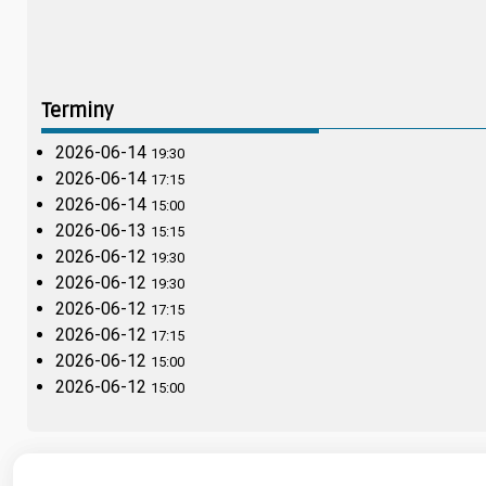
Terminy
2026-06-14
19:30
2026-06-14
17:15
2026-06-14
15:00
2026-06-13
15:15
2026-06-12
19:30
2026-06-12
19:30
2026-06-12
17:15
2026-06-12
17:15
2026-06-12
15:00
2026-06-12
15:00