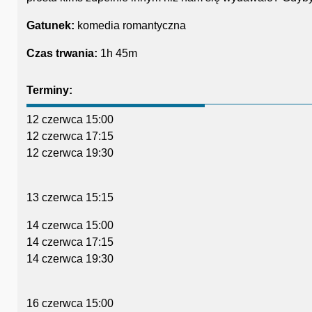
Gatunek:
komedia romantyczna
Czas trwania:
1h 45m
Terminy:
12 czerwca 15:00
12 czerwca 17:15
12 czerwca 19:30
13 czerwca 15:15
14 czerwca 15:00
14 czerwca 17:15
14 czerwca 19:30
16 czerwca 15:00