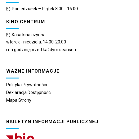
Poniedziałek – Piątek 8:00 - 16:00
KINO CENTRUM
Kasa kina czynna:
wtorek - niedziela: 14:00-20:00
i na godzinę przed każdym seansem
WAŻNE INFORMACJE
Polityka Prywatności
Deklaracja Dostępności
Mapa Strony
BIULETYN INFORMACJI PUBLICZNEJ