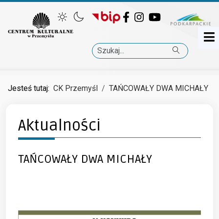
Facebook
Instagram
YouTube
Szukaj
Jesteś tutaj:
CK Przemyśl
TAŃCOWAŁY DWA MICHAŁY
Aktualności
TAŃCOWAŁY DWA MICHAŁY