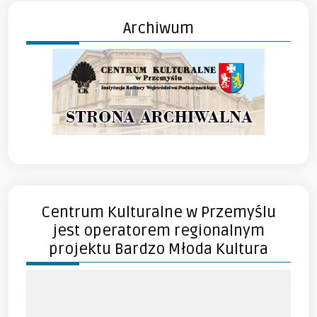
Archiwum
Centrum Kulturalne w Przemyślu
jest operatorem regionalnym
projektu Bardzo Młoda Kultura