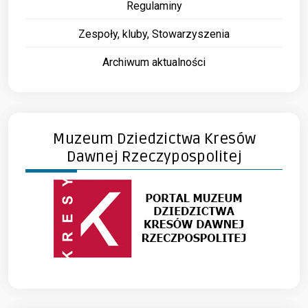
Regulaminy
Zespoły, kluby, Stowarzyszenia
Archiwum aktualności
Muzeum Dziedzictwa Kresów
Dawnej Rzeczypospolitej